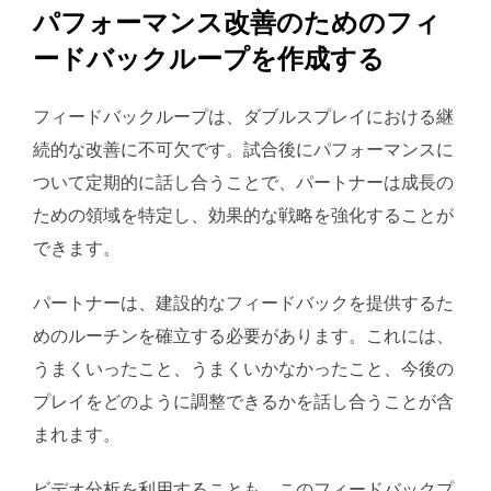
パフォーマンス改善のためのフィ
ードバックループを作成する
フィードバックループは、ダブルスプレイにおける継
続的な改善に不可欠です。試合後にパフォーマンスに
ついて定期的に話し合うことで、パートナーは成長の
ための領域を特定し、効果的な戦略を強化することが
できます。
パートナーは、建設的なフィードバックを提供するた
めのルーチンを確立する必要があります。これには、
うまくいったこと、うまくいかなかったこと、今後の
プレイをどのように調整できるかを話し合うことが含
まれます。
ビデオ分析を利用することも、このフィードバックプ