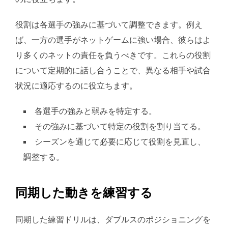
役割は各選手の強みに基づいて調整できます。例え
ば、一方の選手がネットゲームに強い場合、彼らはよ
り多くのネットの責任を負うべきです。これらの役割
について定期的に話し合うことで、異なる相手や試合
状況に適応するのに役立ちます。
各選手の強みと弱みを特定する。
その強みに基づいて特定の役割を割り当てる。
シーズンを通じて必要に応じて役割を見直し、
調整する。
同期した動きを練習する
同期した練習ドリルは、ダブルスのポジショニングを