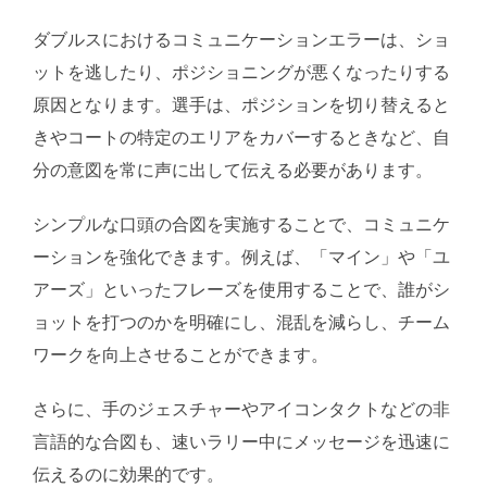
ダブルスにおけるコミュニケーションエラーは、ショ
ットを逃したり、ポジショニングが悪くなったりする
原因となります。選手は、ポジションを切り替えると
きやコートの特定のエリアをカバーするときなど、自
分の意図を常に声に出して伝える必要があります。
シンプルな口頭の合図を実施することで、コミュニケ
ーションを強化できます。例えば、「マイン」や「ユ
アーズ」といったフレーズを使用することで、誰がシ
ョットを打つのかを明確にし、混乱を減らし、チーム
ワークを向上させることができます。
さらに、手のジェスチャーやアイコンタクトなどの非
言語的な合図も、速いラリー中にメッセージを迅速に
伝えるのに効果的です。