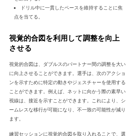
ドリル中に一貫したペースを維持することに焦
点を当てる。
視覚的合図を利用して調整を向上
させる
視覚的合図は、ダブルスのパートナー間の調整を大い
に向上させることができます。選手は、次のアクショ
ンを示すために特定の動きやジェスチャーを使用する
ことができます。例えば、ネットに向かう際の素早い
視線は、接近を示すことができます。これにより、シ
ームレスな移行が可能になり、不一致の可能性が減り
ます。
練習セッションに視覚的合図を取り入れることで、選