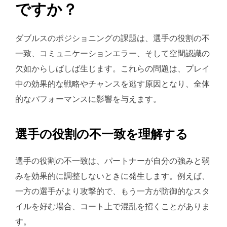
ですか？
ダブルスのポジショニングの課題は、選手の役割の不
一致、コミュニケーションエラー、そして空間認識の
欠如からしばしば生じます。これらの問題は、プレイ
中の効果的な戦略やチャンスを逃す原因となり、全体
的なパフォーマンスに影響を与えます。
選手の役割の不一致を理解する
選手の役割の不一致は、パートナーが自分の強みと弱
みを効果的に調整しないときに発生します。例えば、
一方の選手がより攻撃的で、もう一方が防御的なスタ
イルを好む場合、コート上で混乱を招くことがありま
す。