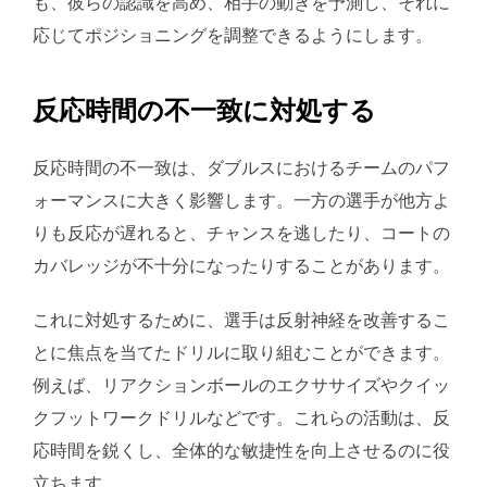
も、彼らの認識を高め、相手の動きを予測し、それに
応じてポジショニングを調整できるようにします。
反応時間の不一致に対処する
反応時間の不一致は、ダブルスにおけるチームのパフ
ォーマンスに大きく影響します。一方の選手が他方よ
りも反応が遅れると、チャンスを逃したり、コートの
カバレッジが不十分になったりすることがあります。
これに対処するために、選手は反射神経を改善するこ
とに焦点を当てたドリルに取り組むことができます。
例えば、リアクションボールのエクササイズやクイッ
クフットワークドリルなどです。これらの活動は、反
応時間を鋭くし、全体的な敏捷性を向上させるのに役
立ちます。