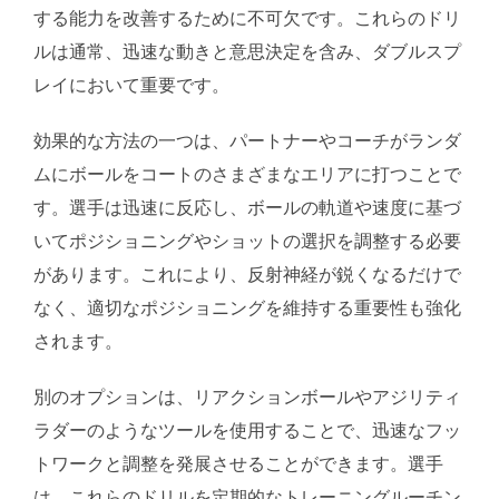
する能力を改善するために不可欠です。これらのドリ
ルは通常、迅速な動きと意思決定を含み、ダブルスプ
レイにおいて重要です。
効果的な方法の一つは、パートナーやコーチがランダ
ムにボールをコートのさまざまなエリアに打つことで
す。選手は迅速に反応し、ボールの軌道や速度に基づ
いてポジショニングやショットの選択を調整する必要
があります。これにより、反射神経が鋭くなるだけで
なく、適切なポジショニングを維持する重要性も強化
されます。
別のオプションは、リアクションボールやアジリティ
ラダーのようなツールを使用することで、迅速なフッ
トワークと調整を発展させることができます。選手
は、これらのドリルを定期的なトレーニングルーチン