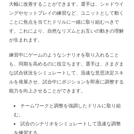
大幅に改善することができます。選手は、シャドウイ
ングやセットプレイの練習など、ユニットとして動く
ことに焦点を当てたドリルに一緒に取り組むべきで
す。これにより、自然なリズムとお互いの動きの理解
が生まれます。
練習中にゲームのようなシナリオを取り入れること
も、同期を高めるのに役立ちます。選手は、さまざま
な試合状況をシミュレートして、迅速な意思決定スキ
ルを発展させ、試合中にポジションを即座に調整する
能力を向上させることができます。
チームワークと調整を強調したドリルに取り組
む。
試合のシナリオをシミュレートして迅速な調整
を練習する。