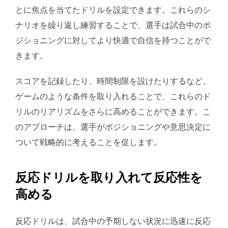
とに焦点を当てたドリルを設定できます。これらのシ
ナリオを繰り返し練習することで、選手は試合中のポ
ジショニングに対してより快適で自信を持つことがで
きます。
スコアを記録したり、時間制限を設けたりするなど、
ゲームのような条件を取り入れることで、これらのド
リルのリアリズムをさらに高めることができます。こ
のアプローチは、選手がポジショニングや意思決定に
ついて戦略的に考えることを促します。
反応ドリルを取り入れて反応性を
高める
反応ドリルは、試合中の予期しない状況に迅速に反応