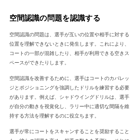
空間認識の問題を認識する
空間認識の問題は、選手が互いの位置や相手に対する
位置を理解できないときに発生します。これにより、
コートの一部が混雑したり、相手が利用できる空きス
ペースができたりします。
空間認識を改善するために、選手はコートのカバレッ
ジとポジショニングを強調したドリルを練習する必要
があります。例えば、シャドウイングドリルは、選手
が自分の動きを視覚化し、ラリー中に適切な間隔を維
持する方法を理解するのに役立ちます。
選手が常にコートをスキャンすることを奨励すること