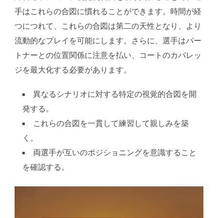
手はこれらの合図に慣れることができます。時間が経
つにつれて、これらの合図は第二の天性となり、より
流動的なプレイを可能にします。さらに、選手はパー
トナーとの位置関係に注意を払い、コートのカバレッ
ジを最大化する必要があります。
異なるシナリオに対する特定の視覚的合図を開
発する。
これらの合図を一貫して練習して親しみを築
く。
両選手が互いのポジショニングを意識すること
を確認する。