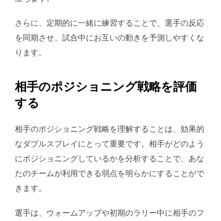
さらに、定期的に一緒に練習することで、選手の反応
を同期させ、試合中にお互いの動きを予測しやすくな
ります。
相手のポジショニング戦略を評価
する
相手のポジショニング戦略を理解することは、効果的
なダブルスプレイにとって重要です。相手がどのよう
にポジショニングしているかを分析することで、あな
たのチームが利用できる弱点を明らかにすることがで
きます。
選手は、ウォームアップや初期のラリー中に相手のフ