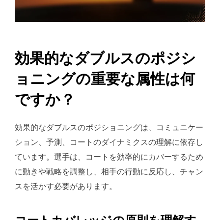
効果的なダブルスのポジシ
ョニングの重要な属性は何
ですか？
効果的なダブルスのポジショニングは、コミュニケー
ション、予測、コートのダイナミクスの理解に依存し
ています。選手は、コートを効率的にカバーするため
に動きや戦略を調整し、相手の行動に反応し、チャン
スを活かす必要があります。