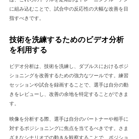
に組み込むことで、試合中の反応性の大幅な改善を目
指すべきです。
技術を洗練するためのビデオ分析
を利用する
ビデオ分析は、技術を洗練し、ダブルスにおけるポジ
ショニングを改善するための強力なツールです。練習
セッションや試合を録画することで、選手は自分の動
きをレビューし、改善の余地を特定することができま
す。
映像を分析する際、選手は自分のパートナーや相手に
対するポジショニングに焦点を当てるべきです。さま
ざまなシナリオでの動きを観察することで、ポジショ