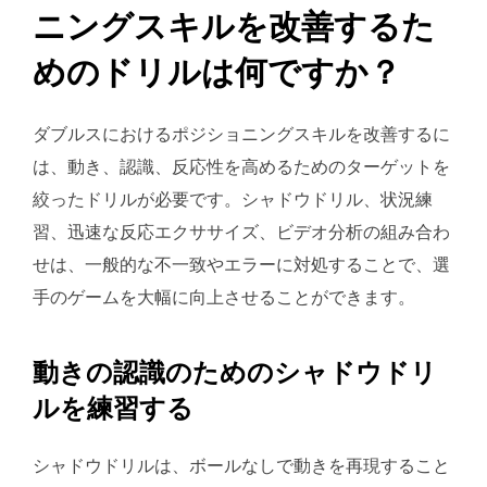
ニングスキルを改善するた
めのドリルは何ですか？
ダブルスにおけるポジショニングスキルを改善するに
は、動き、認識、反応性を高めるためのターゲットを
絞ったドリルが必要です。シャドウドリル、状況練
習、迅速な反応エクササイズ、ビデオ分析の組み合わ
せは、一般的な不一致やエラーに対処することで、選
手のゲームを大幅に向上させることができます。
動きの認識のためのシャドウドリ
ルを練習する
シャドウドリルは、ボールなしで動きを再現すること