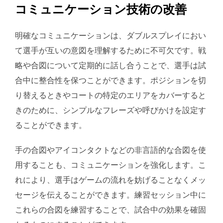
コミュニケーション技術の改善
明確なコミュニケーションは、ダブルスプレイにおい
て選手が互いの意図を理解するために不可欠です。戦
略や合図について定期的に話し合うことで、選手は試
合中に整合性を保つことができます。ポジションを切
り替えるときやコートの特定のエリアをカバーすると
きのために、シンプルなフレーズや呼びかけを設定す
ることができます。
手の合図やアイコンタクトなどの非言語的な合図を使
用することも、コミュニケーションを強化します。こ
れにより、選手はゲームの流れを妨げることなくメッ
セージを伝えることができます。練習セッション中に
これらの合図を練習することで、試合中の効果を確固