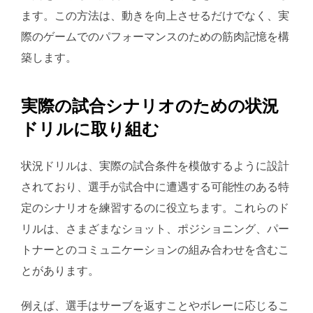
ます。この方法は、動きを向上させるだけでなく、実
際のゲームでのパフォーマンスのための筋肉記憶を構
築します。
実際の試合シナリオのための状況
ドリルに取り組む
状況ドリルは、実際の試合条件を模倣するように設計
されており、選手が試合中に遭遇する可能性のある特
定のシナリオを練習するのに役立ちます。これらのド
リルは、さまざまなショット、ポジショニング、パー
トナーとのコミュニケーションの組み合わせを含むこ
とがあります。
例えば、選手はサーブを返すことやボレーに応じるこ