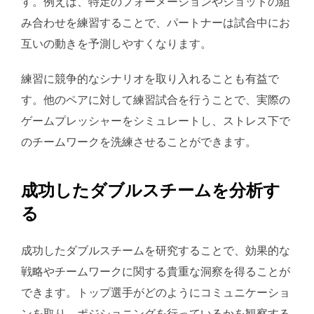
す。例えば、特定のフォーメーションやショットの組
み合わせを練習することで、パートナーは試合中にお
互いの動きを予測しやすくなります。
練習に競争的なシナリオを取り入れることも有益で
す。他のペアに対して練習試合を行うことで、実際の
ゲームプレッシャーをシミュレートし、ストレス下で
のチームワークを洗練させることができます。
成功したダブルスチームを分析す
る
成功したダブルスチームを研究することで、効果的な
戦略やチームワークに関する貴重な洞察を得ることが
できます。トップ選手がどのようにコミュニケーショ
ンを取り、ポジショニングを行っているかを観察する