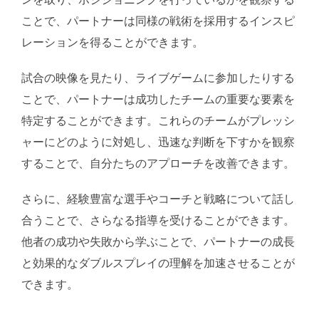
ことで、パートナーは同様の戦術を採用するインスピ
レーションを得ることができます。
試合の映像を見たり、ライブゲームに参加したりする
ことで、パートナーは成功したチームの重要な要素を
特定することができます。これらのチームがプレッシ
ャーにどのように対処し、迅速な判断を下すかを観察
することで、自分たちのアプローチを改善できます。
さらに、経験豊富な選手やコーチと戦略について話し
合うことで、さらなる指導を受けることができます。
他者の成功や失敗から学ぶことで、パートナーの成長
と効果的なダブルスプレイの理解を加速させることが
できます。