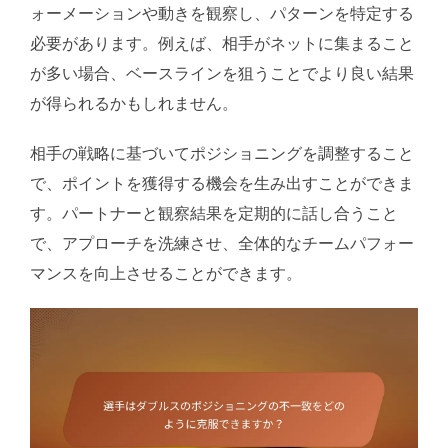
ォーメーションや動きを観察し、パターンを特定する
必要があります。例えば、相手がネットに集まること
が多い場合、ベースラインを狙うことでより良い結果
が得られるかもしれません。
相手の戦略に基づいてポジショニングを調整すること
で、ポイントを獲得する機会を生み出すことができま
す。パートナーと観察結果を定期的に話し合うこと
で、アプローチを洗練させ、全体的なチームパフォー
マンスを向上させることができます。