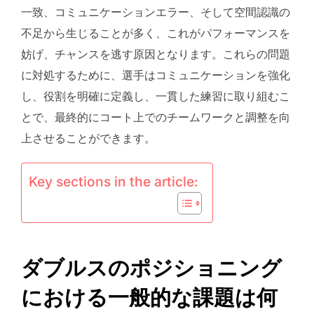
一致、コミュニケーションエラー、そして空間認識の
不足から生じることが多く、これがパフォーマンスを
妨げ、チャンスを逃す原因となります。これらの問題
に対処するために、選手はコミュニケーションを強化
し、役割を明確に定義し、一貫した練習に取り組むこ
とで、最終的にコート上でのチームワークと調整を向
上させることができます。
Key sections in the article:
ダブルスのポジショニング
における一般的な課題は何