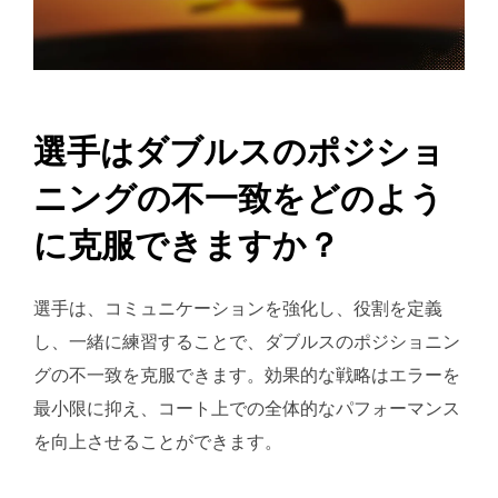
選手はダブルスのポジショ
ニングの不一致をどのよう
に克服できますか？
選手は、コミュニケーションを強化し、役割を定義
し、一緒に練習することで、ダブルスのポジショニン
グの不一致を克服できます。効果的な戦略はエラーを
最小限に抑え、コート上での全体的なパフォーマンス
を向上させることができます。