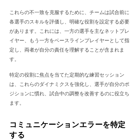
これらの不一致を克服するために、チームは試合前に
各選手のスキルを評価し、明確な役割を設定する必要
があります。これには、一方の選手を主なネットプレ
イヤー、もう一方をベースラインプレイヤーとして指
定し、両者が自分の責任を理解することが含まれま
す。
特定の役割に焦点を当てた定期的な練習セッション
は、これらのダイナミクスを強化し、選手が自分のポ
ジションに慣れ、試合中の調整を改善するのに役立ち
ます。
コミュニケーションエラーを特定
する