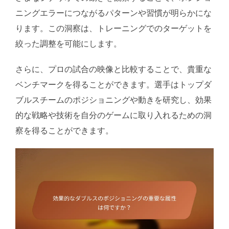
ニングエラーにつながるパターンや習慣が明らかにな
ります。この洞察は、トレーニングでのターゲットを
絞った調整を可能にします。
さらに、プロの試合の映像と比較することで、貴重な
ベンチマークを得ることができます。選手はトップダ
ブルスチームのポジショニングや動きを研究し、効果
的な戦略や技術を自分のゲームに取り入れるための洞
察を得ることができます。