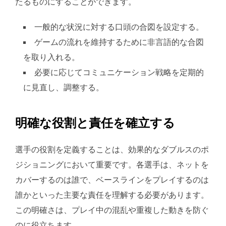
たるものにすることができます。
一般的な状況に対する口頭の合図を設定する。
ゲームの流れを維持するために非言語的な合図
を取り入れる。
必要に応じてコミュニケーション戦略を定期的
に見直し、調整する。
明確な役割と責任を確立する
選手の役割を定義することは、効果的なダブルスのポ
ジショニングにおいて重要です。各選手は、ネットを
カバーするのは誰で、ベースラインをプレイするのは
誰かといった主要な責任を理解する必要があります。
この明確さは、プレイ中の混乱や重複した動きを防ぐ
のに役立ちます。