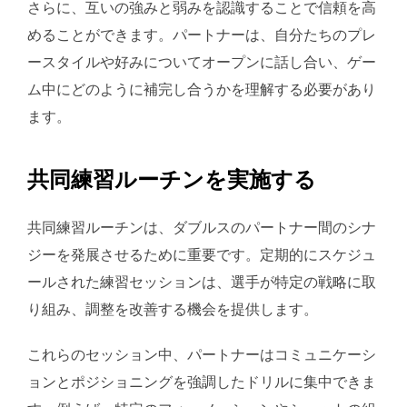
さらに、互いの強みと弱みを認識することで信頼を高
めることができます。パートナーは、自分たちのプレ
ースタイルや好みについてオープンに話し合い、ゲー
ム中にどのように補完し合うかを理解する必要があり
ます。
共同練習ルーチンを実施する
共同練習ルーチンは、ダブルスのパートナー間のシナ
ジーを発展させるために重要です。定期的にスケジュ
ールされた練習セッションは、選手が特定の戦略に取
り組み、調整を改善する機会を提供します。
これらのセッション中、パートナーはコミュニケーシ
ョンとポジショニングを強調したドリルに集中できま