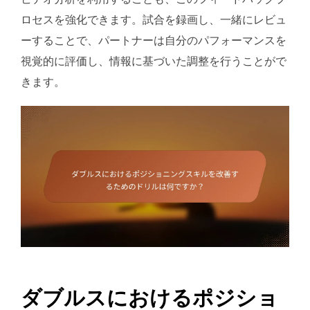
ロセスを強化できます。試合を録画し、一緒にレビュ
ーすることで、パートナーは自分のパフォーマンスを
視覚的に評価し、情報に基づいた調整を行うことがで
きます。
ダブルスにおけるポジショ