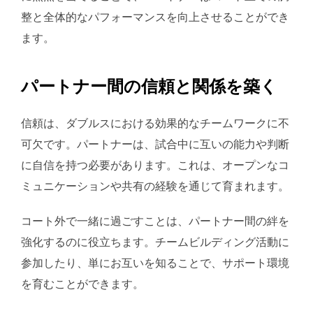
整と全体的なパフォーマンスを向上させることができ
ます。
パートナー間の信頼と関係を築く
信頼は、ダブルスにおける効果的なチームワークに不
可欠です。パートナーは、試合中に互いの能力や判断
に自信を持つ必要があります。これは、オープンなコ
ミュニケーションや共有の経験を通じて育まれます。
コート外で一緒に過ごすことは、パートナー間の絆を
強化するのに役立ちます。チームビルディング活動に
参加したり、単にお互いを知ることで、サポート環境
を育むことができます。