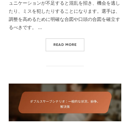
ュニケーションが不足すると混乱を招き、機会を逃し
たり、ミスを犯したりすることになります。選手は、
調整を高めるために明確な合図や口頭の合図を確立す
るべきです。 …
“ダブルスのスコアリングイン
READ MORE