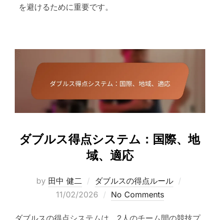
を避けるために重要です。
ダブルス得点システム：国際、地
域、適応
Posted
by
田中 健二
ダブルスの得点ルール
on
11/02/2026
No Comments
ダブルスの得点システムは、2人のチーム間の競技プ