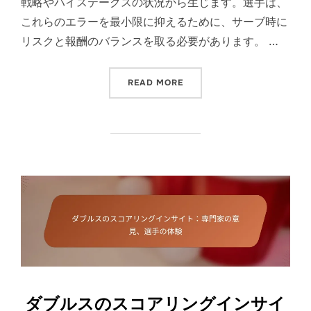
戦略やハイステークスの状況から生じます。選手は、
これらのエラーを最小限に抑えるために、サーブ時に
リスクと報酬のバランスを取る必要があります。 …
“ダブルスサーブ記録：注目の
READ MORE
ダブルスのスコアリングインサイ