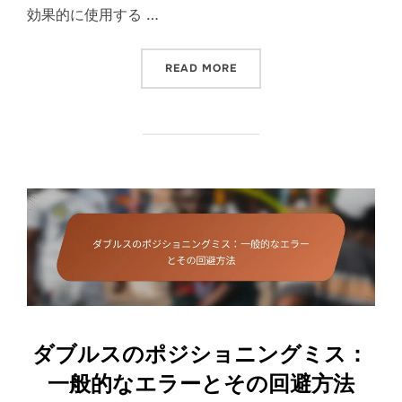
効果的に使用する …
“ダブルスサーブシナリオ：一
READ MORE
ダブルスのポジショニングミス：
一般的なエラーとその回避方法