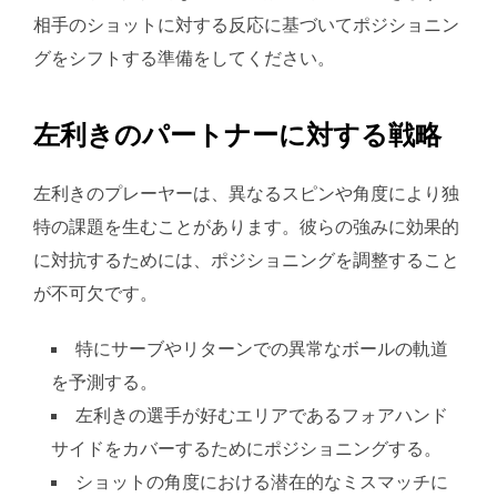
相手のショットに対する反応に基づいてポジショニン
グをシフトする準備をしてください。
左利きのパートナーに対する戦略
左利きのプレーヤーは、異なるスピンや角度により独
特の課題を生むことがあります。彼らの強みに効果的
に対抗するためには、ポジショニングを調整すること
が不可欠です。
特にサーブやリターンでの異常なボールの軌道
を予測する。
左利きの選手が好むエリアであるフォアハンド
サイドをカバーするためにポジショニングする。
ショットの角度における潜在的なミスマッチに