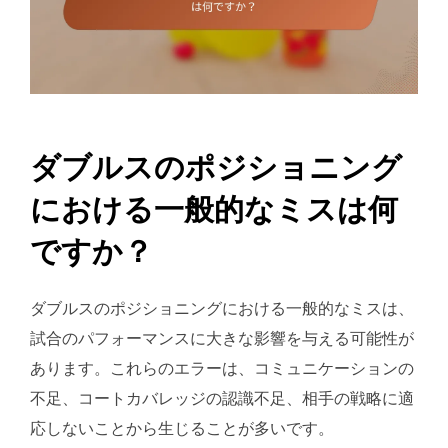
ダブルスのポジショニング
における一般的なミスは何
ですか？
ダブルスのポジショニングにおける一般的なミスは、
試合のパフォーマンスに大きな影響を与える可能性が
あります。これらのエラーは、コミュニケーションの
不足、コートカバレッジの認識不足、相手の戦略に適
応しないことから生じることが多いです。