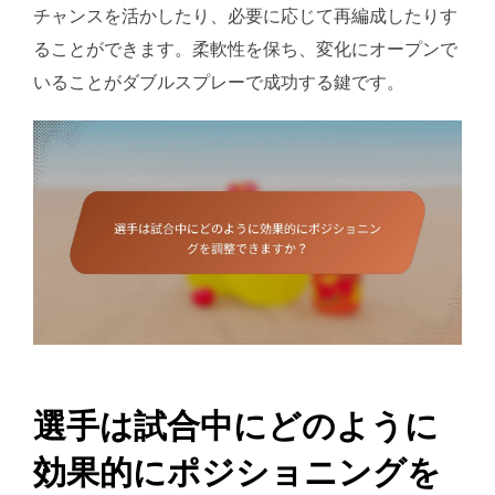
チャンスを活かしたり、必要に応じて再編成したりす
ることができます。柔軟性を保ち、変化にオープンで
いることがダブルスプレーで成功する鍵です。
選手は試合中にどのように
効果的にポジショニングを