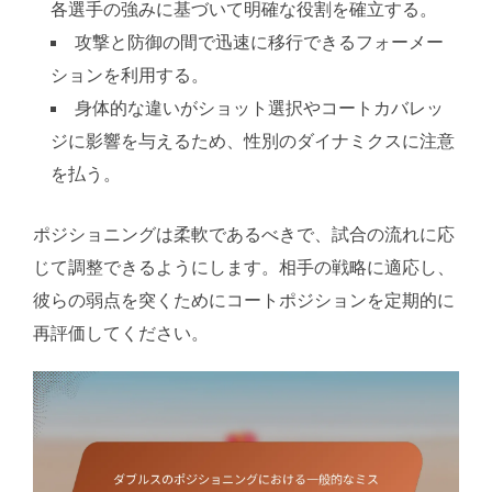
各選手の強みに基づいて明確な役割を確立する。
攻撃と防御の間で迅速に移行できるフォーメー
ションを利用する。
身体的な違いがショット選択やコートカバレッ
ジに影響を与えるため、性別のダイナミクスに注意
を払う。
ポジショニングは柔軟であるべきで、試合の流れに応
じて調整できるようにします。相手の戦略に適応し、
彼らの弱点を突くためにコートポジションを定期的に
再評価してください。