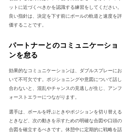
ットに近づくべきかを認識する練習をしてください。
良い指針は、決定を下す前にボールの軌道と速度を評
価することです。
パートナーとのコミュニケーショ
ンを怠る
効果的なコミュニケーションは、ダブルスプレーにお
いて不可欠です。ポジショニングや意図について話し
合わないと、混乱やチャンスの見逃しが生じ、アンフ
ォーストエラーにつながります。
選手は、ボールを呼ぶときやポジションを切り替える
ときなど、次の動きを示すための明確な合図や口頭の
合図を確立するべきです。休憩中に定期的に戦略を話