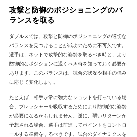
攻撃と防御のポジショニングのバ
ランスを取る
ダブルスでは、攻撃と防御のポジショニングの適切な
バランスを見つけることが成功のために不可欠です。
選手は、ネットで攻撃的な姿勢を取るべき時と、より
防御的なポジションに退くべき時を知っておく必要が
あります。このバランスは、試合の状況や相手の強み
に応じて変化します。
たとえば、相手が常に強力なショットを打っている場
合、プレッシャーを吸収するためにより防御的な姿勢
が必要になるかもしれません。逆に、弱いリターンが
予想される場合、選手は前進してポイントをコントロ
ールする準備をするべきです。試合のダイナミクスを