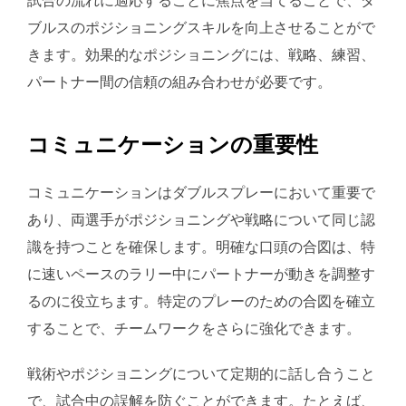
ブルスのポジショニングスキルを向上させることがで
きます。効果的なポジショニングには、戦略、練習、
パートナー間の信頼の組み合わせが必要です。
コミュニケーションの重要性
コミュニケーションはダブルスプレーにおいて重要で
あり、両選手がポジショニングや戦略について同じ認
識を持つことを確保します。明確な口頭の合図は、特
に速いペースのラリー中にパートナーが動きを調整す
るのに役立ちます。特定のプレーのための合図を確立
することで、チームワークをさらに強化できます。
戦術やポジショニングについて定期的に話し合うこと
で、試合中の誤解を防ぐことができます。たとえば、