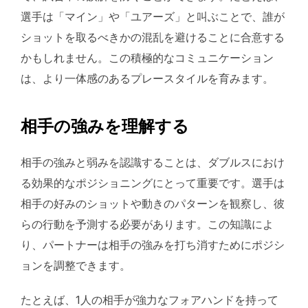
選手は「マイン」や「ユアーズ」と叫ぶことで、誰が
ショットを取るべきかの混乱を避けることに合意する
かもしれません。この積極的なコミュニケーション
は、より一体感のあるプレースタイルを育みます。
相手の強みを理解する
相手の強みと弱みを認識することは、ダブルスにおけ
る効果的なポジショニングにとって重要です。選手は
相手の好みのショットや動きのパターンを観察し、彼
らの行動を予測する必要があります。この知識によ
り、パートナーは相手の強みを打ち消すためにポジシ
ョンを調整できます。
たとえば、1人の相手が強力なフォアハンドを持って