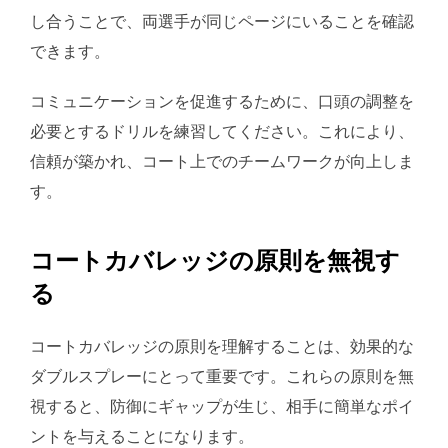
し合うことで、両選手が同じページにいることを確認
できます。
コミュニケーションを促進するために、口頭の調整を
必要とするドリルを練習してください。これにより、
信頼が築かれ、コート上でのチームワークが向上しま
す。
コートカバレッジの原則を無視す
る
コートカバレッジの原則を理解することは、効果的な
ダブルスプレーにとって重要です。これらの原則を無
視すると、防御にギャップが生じ、相手に簡単なポイ
ントを与えることになります。