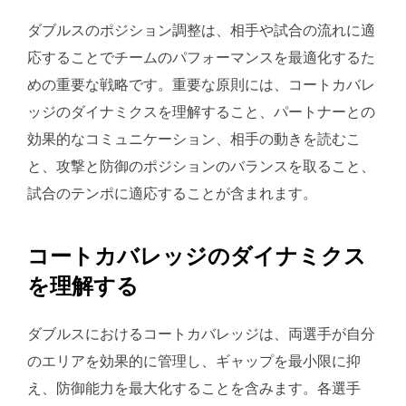
ダブルスのポジション調整は、相手や試合の流れに適
応することでチームのパフォーマンスを最適化するた
めの重要な戦略です。重要な原則には、コートカバレ
ッジのダイナミクスを理解すること、パートナーとの
効果的なコミュニケーション、相手の動きを読むこ
と、攻撃と防御のポジションのバランスを取ること、
試合のテンポに適応することが含まれます。
コートカバレッジのダイナミクス
を理解する
ダブルスにおけるコートカバレッジは、両選手が自分
のエリアを効果的に管理し、ギャップを最小限に抑
え、防御能力を最大化することを含みます。各選手