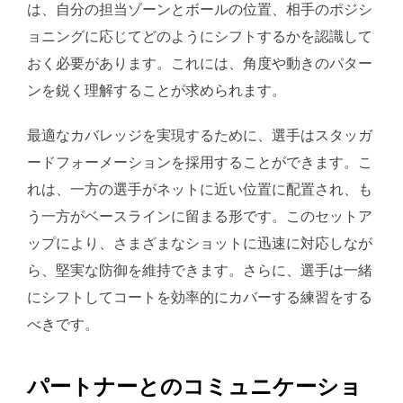
は、自分の担当ゾーンとボールの位置、相手のポジシ
ョニングに応じてどのようにシフトするかを認識して
おく必要があります。これには、角度や動きのパター
ンを鋭く理解することが求められます。
最適なカバレッジを実現するために、選手はスタッガ
ードフォーメーションを採用することができます。こ
れは、一方の選手がネットに近い位置に配置され、も
う一方がベースラインに留まる形です。このセットア
ップにより、さまざまなショットに迅速に対応しなが
ら、堅実な防御を維持できます。さらに、選手は一緒
にシフトしてコートを効率的にカバーする練習をする
べきです。
パートナーとのコミュニケーショ