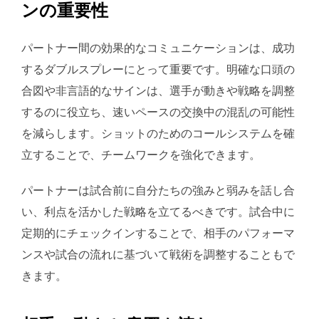
ンの重要性
パートナー間の効果的なコミュニケーションは、成功
するダブルスプレーにとって重要です。明確な口頭の
合図や非言語的なサインは、選手が動きや戦略を調整
するのに役立ち、速いペースの交換中の混乱の可能性
を減らします。ショットのためのコールシステムを確
立することで、チームワークを強化できます。
パートナーは試合前に自分たちの強みと弱みを話し合
い、利点を活かした戦略を立てるべきです。試合中に
定期的にチェックインすることで、相手のパフォーマ
ンスや試合の流れに基づいて戦術を調整することもで
きます。