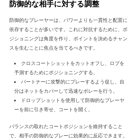
防御的な相手に対する調整
防御的なプレーヤーは、パワーよりも一貫性と配置に
依存することが多いです。これに対抗するために、ポ
ジショニングは角度を作り、ポイントを決めるチャン
スを生むことに焦点を当てるべきです。
クロスコートショットをカットオフし、ロブを
予測するためにポジショニングする。
パートナーに攻撃的にプレーするよう促し、自
分はネットをカバーして迅速なボレーを行う。
ドロップショットを使用して防御的なプレーヤ
ーを前に引き寄せ、コートを開く。
バランスの取れたコートポジションを維持すること
で、相手の防御的なプレーに効果的に反応できます。