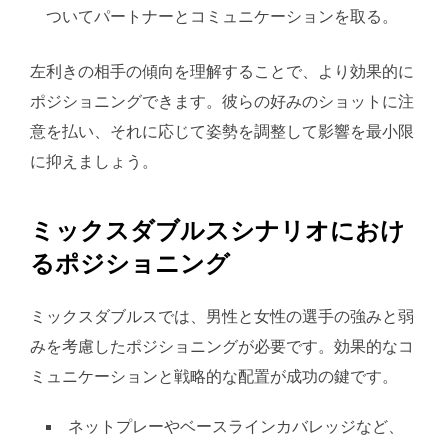
ついてパートナーとコミュニケーションを取る。
左利きの相手の傾向を理解することで、より効果的に
ポジショニングできます。彼らの好みのショットに注
意を払い、それに応じて姿勢を調整して影響を最小限
に抑えましょう。
ミックスダブルスシナリオにおけ
るポジショニング
ミックスダブルスでは、男性と女性の選手の強みと弱
みを考慮したポジショニングが必要です。効果的なコ
ミュニケーションと戦略的な配置が成功の鍵です。
ネットプレーやベースラインカバレッジなど、