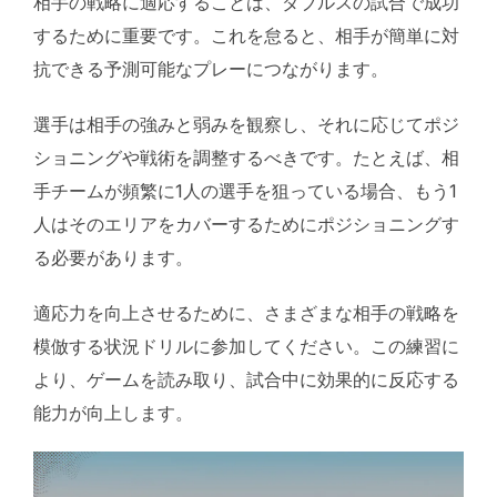
相手の戦略に適応することは、ダブルスの試合で成功
するために重要です。これを怠ると、相手が簡単に対
抗できる予測可能なプレーにつながります。
選手は相手の強みと弱みを観察し、それに応じてポジ
ショニングや戦術を調整するべきです。たとえば、相
手チームが頻繁に1人の選手を狙っている場合、もう1
人はそのエリアをカバーするためにポジショニングす
る必要があります。
適応力を向上させるために、さまざまな相手の戦略を
模倣する状況ドリルに参加してください。この練習に
より、ゲームを読み取り、試合中に効果的に反応する
能力が向上します。