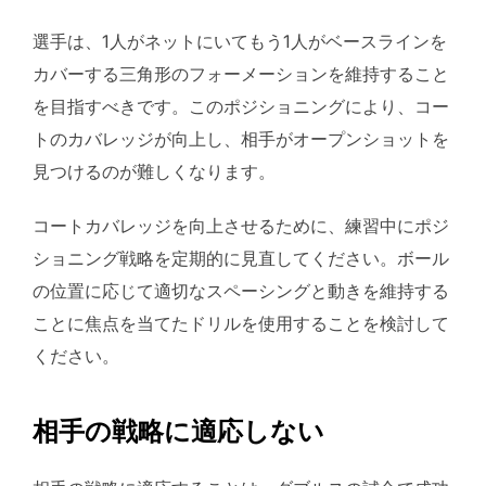
選手は、1人がネットにいてもう1人がベースラインを
カバーする三角形のフォーメーションを維持すること
を目指すべきです。このポジショニングにより、コー
トのカバレッジが向上し、相手がオープンショットを
見つけるのが難しくなります。
コートカバレッジを向上させるために、練習中にポジ
ショニング戦略を定期的に見直してください。ボール
の位置に応じて適切なスペーシングと動きを維持する
ことに焦点を当てたドリルを使用することを検討して
ください。
相手の戦略に適応しない