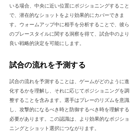
いる場合、中央に近い位置にポジショニングすること
で、潜在的なショットをより効果的にカバーできま
す。ウォームアップ中に相手を分析することで、彼ら
のプレースタイルに関する洞察を得て、試合中のより
良い戦略的決定を可能にします。
試合の流れを予測する
試合の流れを予測することは、ゲームがどのように進
化するかを理解し、それに応じてポジショニングを調
整することを含みます。選手はプレーのリズムを意識
し、攻撃的になるべき時と防御するべき時を理解する
必要があります。この認識は、より効果的なポジショ
ニングとショット選択につながります。