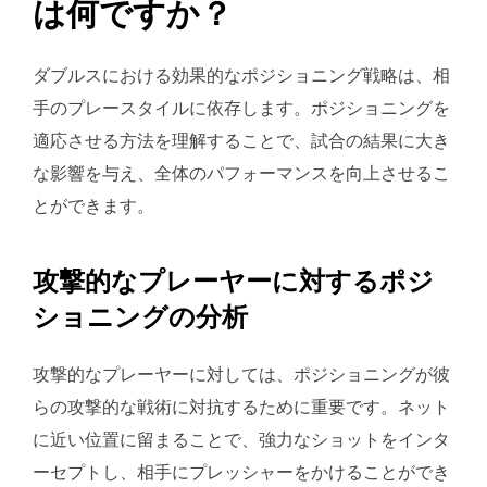
は何ですか？
ダブルスにおける効果的なポジショニング戦略は、相
手のプレースタイルに依存します。ポジショニングを
適応させる方法を理解することで、試合の結果に大き
な影響を与え、全体のパフォーマンスを向上させるこ
とができます。
攻撃的なプレーヤーに対するポジ
ショニングの分析
攻撃的なプレーヤーに対しては、ポジショニングが彼
らの攻撃的な戦術に対抗するために重要です。ネット
に近い位置に留まることで、強力なショットをインタ
ーセプトし、相手にプレッシャーをかけることができ