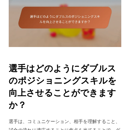
選手はどのようにダブルス
のポジショニングスキルを
向上させることができます
か？
選手は、コミュニケーション、相手を理解すること、
試合の流れに適応することに焦点を当てることで、ダ