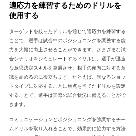
適応力を練習するためのドリルを
使用する
ターゲットを絞ったドリルを通じて適応力を練習する
ことで、選手は試合中のポジショニングを調整する能
力を大幅に向上させることができます。さまざまな試
合シナリオをシミュレートするドリルは、選手が迅速
な意思決定スキルを発展させ、相手の傾向に対する意
識を高めるのに役立ちます。たとえば、異なるショッ
トタイプに対応することに焦点を当てたドリルを設定
することで、選手は実際の試合状況に備えることがで
きます。
コミュニケーションとポジショニングを強調するチー
ムドリルを取り入れることで、効果的に協力する方法