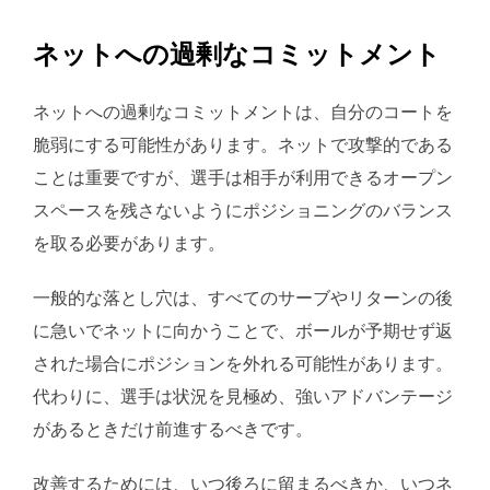
ネットへの過剰なコミットメント
ネットへの過剰なコミットメントは、自分のコートを
脆弱にする可能性があります。ネットで攻撃的である
ことは重要ですが、選手は相手が利用できるオープン
スペースを残さないようにポジショニングのバランス
を取る必要があります。
一般的な落とし穴は、すべてのサーブやリターンの後
に急いでネットに向かうことで、ボールが予期せず返
された場合にポジションを外れる可能性があります。
代わりに、選手は状況を見極め、強いアドバンテージ
があるときだけ前進するべきです。
改善するためには、いつ後ろに留まるべきか、いつネ