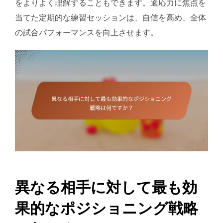
をよりよく理解することもできます。適応力に焦点を
当てた定期的な練習セッションは、自信を高め、全体
の試合パフォーマンスを向上させます。
異なる相手に対して最も効
果的なポジショニング戦略