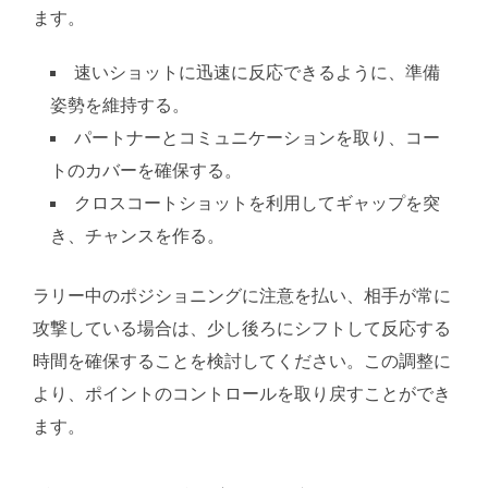
ます。
速いショットに迅速に反応できるように、準備
姿勢を維持する。
パートナーとコミュニケーションを取り、コー
トのカバーを確保する。
クロスコートショットを利用してギャップを突
き、チャンスを作る。
ラリー中のポジショニングに注意を払い、相手が常に
攻撃している場合は、少し後ろにシフトして反応する
時間を確保することを検討してください。この調整に
より、ポイントのコントロールを取り戻すことができ
ます。