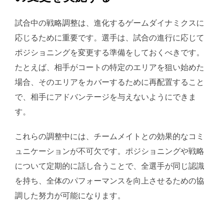
試合中の戦略調整は、進化するゲームダイナミクスに
応じるために重要です。選手は、試合の進行に応じて
ポジショニングを変更する準備をしておくべきです。
たとえば、相手がコートの特定のエリアを狙い始めた
場合、そのエリアをカバーするために再配置すること
で、相手にアドバンテージを与えないようにできま
す。
これらの調整中には、チームメイトとの効果的なコミ
ュニケーションが不可欠です。ポジショニングや戦略
について定期的に話し合うことで、全選手が同じ認識
を持ち、全体のパフォーマンスを向上させるための協
調した努力が可能になります。