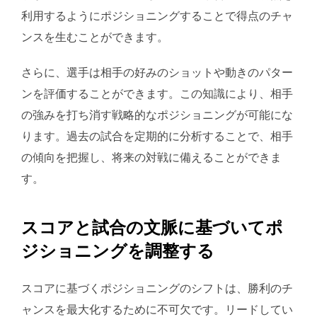
利用するようにポジショニングすることで得点のチャ
ンスを生むことができます。
さらに、選手は相手の好みのショットや動きのパター
ンを評価することができます。この知識により、相手
の強みを打ち消す戦略的なポジショニングが可能にな
ります。過去の試合を定期的に分析することで、相手
の傾向を把握し、将来の対戦に備えることができま
す。
スコアと試合の文脈に基づいてポ
ジショニングを調整する
スコアに基づくポジショニングのシフトは、勝利のチ
ャンスを最大化するために不可欠です。リードしてい