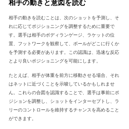
相手の動きと意図を読む
相手の動きを読むことは、次のショットを予測し、そ
れに応じてポジショニングを調整するために重要で
す。選手は相手のボディランゲージ、ラケットの位
置、フットワークを観察して、ボールがどこに行くか
を予測する必要があります。この認識は、迅速な反応
とより良いポジショニングを可能にします。
たとえば、相手が体重を前方に移動させる場合、それ
はネットに近づくことを示唆しているかもしれませ
ん。これらの合図を認識することで、選手は事前にポ
ジションを調整し、ショットをインターセプトし、ラ
リーのコントロールを維持するチャンスを高めること
ができます。