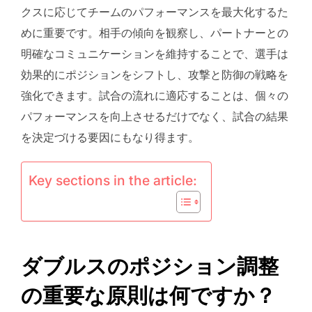
クスに応じてチームのパフォーマンスを最大化するた
めに重要です。相手の傾向を観察し、パートナーとの
明確なコミュニケーションを維持することで、選手は
効果的にポジションをシフトし、攻撃と防御の戦略を
強化できます。試合の流れに適応することは、個々の
パフォーマンスを向上させるだけでなく、試合の結果
を決定づける要因にもなり得ます。
Key sections in the article:
ダブルスのポジション調整
の重要な原則は何ですか？