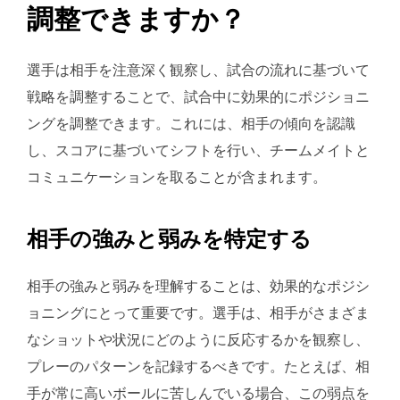
調整できますか？
選手は相手を注意深く観察し、試合の流れに基づいて
戦略を調整することで、試合中に効果的にポジショニ
ングを調整できます。これには、相手の傾向を認識
し、スコアに基づいてシフトを行い、チームメイトと
コミュニケーションを取ることが含まれます。
相手の強みと弱みを特定する
相手の強みと弱みを理解することは、効果的なポジシ
ョニングにとって重要です。選手は、相手がさまざま
なショットや状況にどのように反応するかを観察し、
プレーのパターンを記録するべきです。たとえば、相
手が常に高いボールに苦しんでいる場合、この弱点を