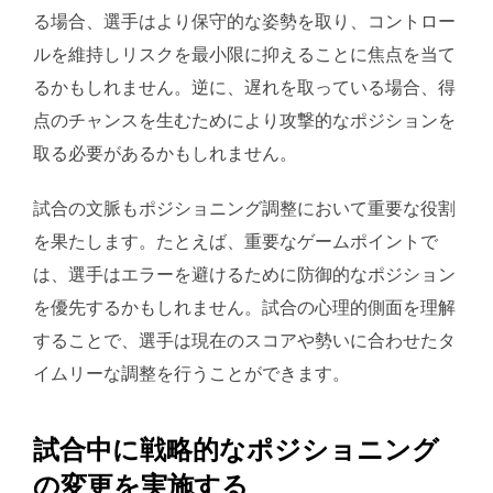
る場合、選手はより保守的な姿勢を取り、コントロー
ルを維持しリスクを最小限に抑えることに焦点を当て
るかもしれません。逆に、遅れを取っている場合、得
点のチャンスを生むためにより攻撃的なポジションを
取る必要があるかもしれません。
試合の文脈もポジショニング調整において重要な役割
を果たします。たとえば、重要なゲームポイントで
は、選手はエラーを避けるために防御的なポジション
を優先するかもしれません。試合の心理的側面を理解
することで、選手は現在のスコアや勢いに合わせたタ
イムリーな調整を行うことができます。
試合中に戦略的なポジショニング
の変更を実施する