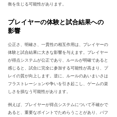
衡を生じる可能性があります。
プレイヤーの体験と試合結果への
影響
公正さ、明確さ、一貫性の相互作用は、プレイヤーの
体験と試合結果に大きな影響を与えます。プレイヤー
が得点システムが公正であり、ルールが明確であると
感じると、試合に完全に参加する可能性が高まり、プ
レイの質が向上します。逆に、ルールのあいまいさは
フラストレーションや争いを引き起こし、ゲームの楽
しさを損なう可能性があります。
例えば、プレイヤーが得点システムについて不確かで
あると、重要なポイントでためらうことがあり、パフ