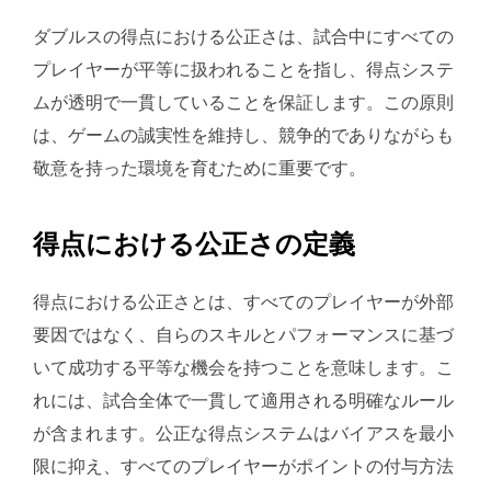
ダブルスの得点における公正さは、試合中にすべての
プレイヤーが平等に扱われることを指し、得点システ
ムが透明で一貫していることを保証します。この原則
は、ゲームの誠実性を維持し、競争的でありながらも
敬意を持った環境を育むために重要です。
得点における公正さの定義
得点における公正さとは、すべてのプレイヤーが外部
要因ではなく、自らのスキルとパフォーマンスに基づ
いて成功する平等な機会を持つことを意味します。こ
れには、試合全体で一貫して適用される明確なルール
が含まれます。公正な得点システムはバイアスを最小
限に抑え、すべてのプレイヤーがポイントの付与方法