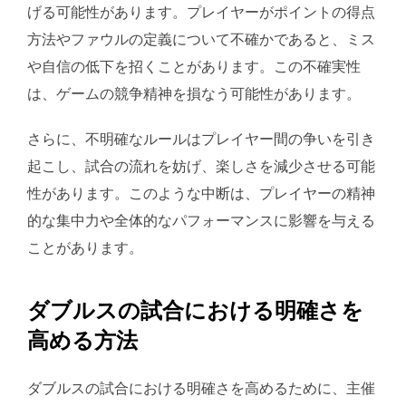
げる可能性があります。プレイヤーがポイントの得点
方法やファウルの定義について不確かであると、ミス
や自信の低下を招くことがあります。この不確実性
は、ゲームの競争精神を損なう可能性があります。
さらに、不明確なルールはプレイヤー間の争いを引き
起こし、試合の流れを妨げ、楽しさを減少させる可能
性があります。このような中断は、プレイヤーの精神
的な集中力や全体的なパフォーマンスに影響を与える
ことがあります。
ダブルスの試合における明確さを
高める方法
ダブルスの試合における明確さを高めるために、主催