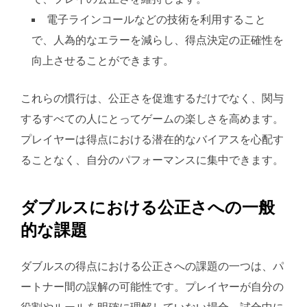
電子ラインコールなどの技術を利用すること
で、人為的なエラーを減らし、得点決定の正確性を
向上させることができます。
これらの慣行は、公正さを促進するだけでなく、関与
するすべての人にとってゲームの楽しさを高めます。
プレイヤーは得点における潜在的なバイアスを心配す
ることなく、自分のパフォーマンスに集中できます。
ダブルスにおける公正さへの一般
的な課題
ダブルスの得点における公正さへの課題の一つは、パ
ートナー間の誤解の可能性です。プレイヤーが自分の
役割やルールを明確に理解していない場合、試合中に