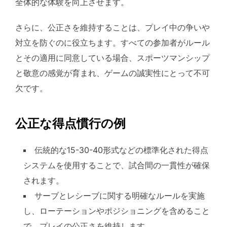
全体的な体験を向上させます。
さらに、公正さを維持することは、プレイ中の争いや
対立を防ぐのに役立ちます。すべての参加者がルール
とその適用に同意している場合、スポーツマンシップ
と敬意の感覚が育まれ、ゲームの誠実性にとって不可
欠です。
公正な得点慣行の例
伝統的な15-30-40形式などの標準化された得点
システムを使用することで、試合間の一貫性が確保
されます。
サーブとレシーブに関する明確なルールを実施
し、ローテーションやポジショニングを含めること
で、プレイの公正さを維持します。