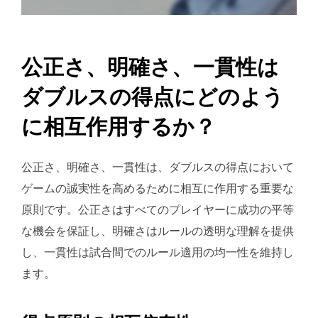
公正さ、明確さ、一貫性は
ダブルスの得点にどのよう
に相互作用するか？
公正さ、明確さ、一貫性は、ダブルスの得点において
ゲームの誠実性を高めるために相互に作用する重要な
原則です。公正さはすべてのプレイヤーに成功の平等
な機会を保証し、明確さはルールの透明な理解を提供
し、一貫性は試合間でのルール適用の均一性を維持し
ます。