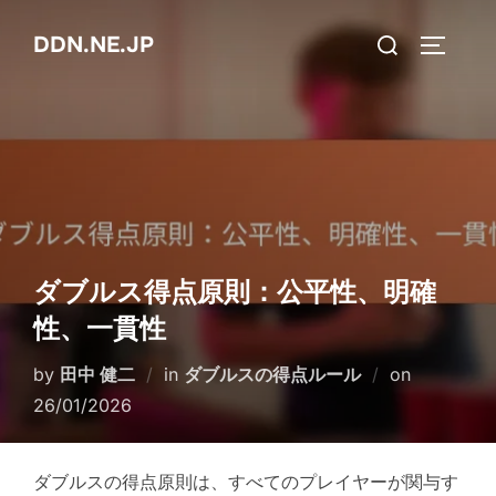
Skip
Search
DDN.NE.JP
to
TOGGLE
for:
content
ダブルス得点原則：公平性、明確
性、一貫性
Posted
by
田中 健二
in
ダブルスの得点ルール
on
on
26/01/2026
ダブルスの得点原則は、すべてのプレイヤーが関与す