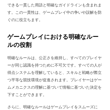
できる一貫した用語と明確なガイドラインも含まれま
す。この一貫性は、ゲームプレイ中の争いや誤解を防
ぐのに役立ちます。
ゲームプレイにおける明確なルー
ルの役割
明確なルールは、公正さを維持し、すべてのプレイヤ
ーが同じ認識を持つために不可欠です。すべての人が
得点システムを理解していると、スキルと戦略が際立
つ平等な競技環境が促進されます。プレイヤーはゲー
ムメカニクスの理解に基づいて情報に基づいた決定を
下すことができます。
さらに、明確なルールはゲームプレイをスムーズに