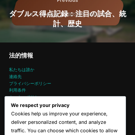
navigation
Previous
ダブルス得点記録：注目の試合、統
計、歴史
法的情報
私たちは誰か
連絡先
プライバシーポリシー
利用条件
クッキーポリシー
We respect your privacy
Cookies help us improve your experience,
最近の投稿
deliver personalized content, and analyze
traffic. You can choose which cookies to allow
ダブルス得点システム：国際、地域、適応