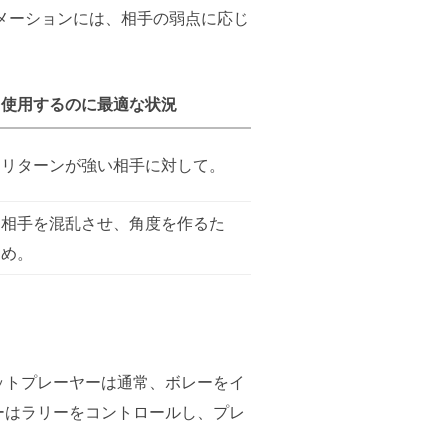
メーションには、相手の弱点に応じ
使用するのに最適な状況
リターンが強い相手に対して。
相手を混乱させ、角度を作るた
め。
ットプレーヤーは通常、ボレーをイ
ーはラリーをコントロールし、プレ