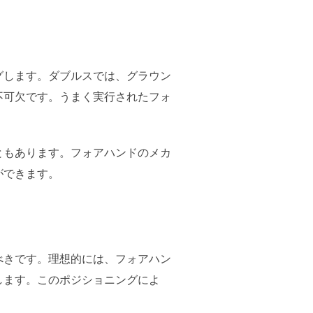
グします。ダブルスでは、グラウン
不可欠です。うまく実行されたフォ
ともあります。フォアハンドのメカ
ができます。
べきです。理想的には、フォアハン
します。このポジショニングによ