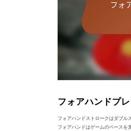
フォアハンドプレ
フォアハンドストロークはダブル
フォアハンドはゲームのペースを