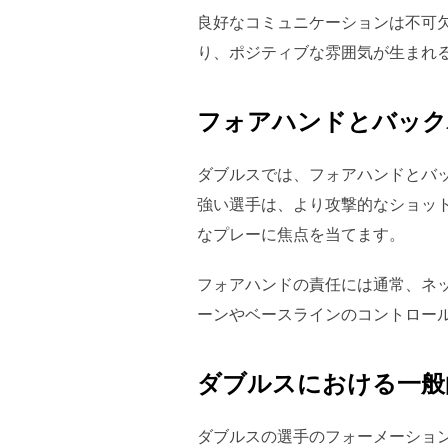
良好なコミュニケーションは不可
り、ポジティブな雰囲気が生まれ
フォアハンドとバック
ダブルスでは、フォアハンドとバ
強い選手は、より攻撃的なショッ
なプレーに焦点を当てます。
フォアハンドの責任には通常、ネ
ーンやベースラインのコントロー
ダブルスにおける一般
ダブルスの選手のフォーメーショ