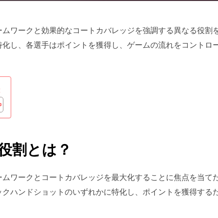
ームワークと効果的なコートカバレッジを強調する異なる役割
特化し、各選手はポイントを獲得し、ゲームの流れをコントロ
:
役割とは？
ームワークとコートカバレッジを最大化することに焦点を当て
ックハンドショットのいずれかに特化し、ポイントを獲得する