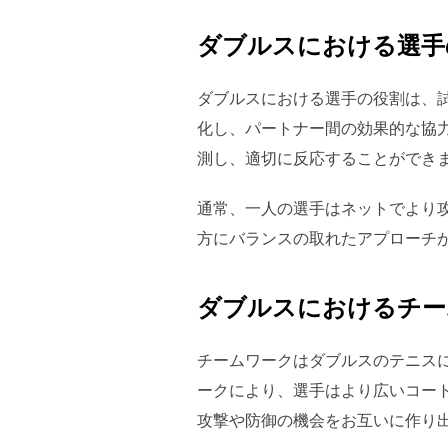
ダブルスにおける選手
ダブルスにおける選手の役割は、
化し、パートナー間の効果的な協
測し、適切に反応することができ
通常、一人の選手はネットでより
方にバランスの取れたアプローチ
ダブルスにおけるチー
チームワークはダブルスのテニス
ークにより、選手はより広いコー
攻撃や防御の機会をお互いに作り