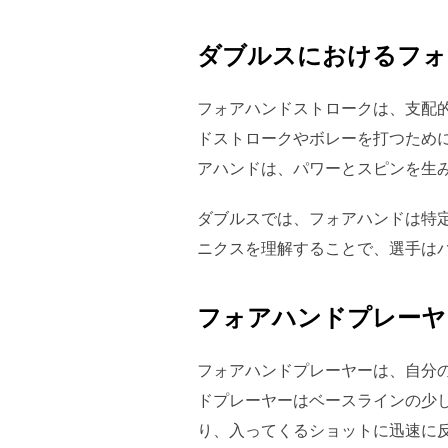
ダブルスにおけるフォ
フォアハンドストロークは、支配
ドストロークやボレーを打つため
アハンドは、パワーとスピンを生
ダブルスでは、フォアハンドは特
ニクスを理解することで、選手は
フォアハンドプレーヤ
フォアハンドプレーヤーは、自分
ドプレーヤーはベースラインの少
り、入ってくるショットに迅速に