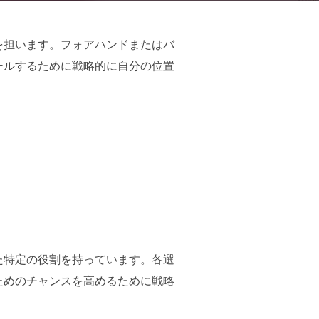
を担います。フォアハンドまたはバ
ールするために戦略的に自分の位置
た特定の役割を持っています。各選
ためのチャンスを高めるために戦略