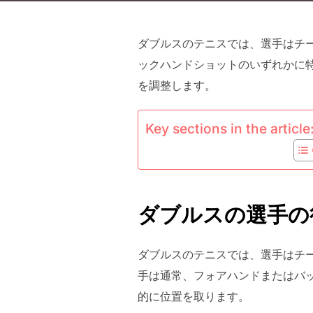
ダブルスのテニスでは、選手はチ
ックハンドショットのいずれかに
を調整します。
Key sections in the article
ダブルスの選手の
ダブルスのテニスでは、選手はチ
手は通常、フォアハンドまたはバ
的に位置を取ります。