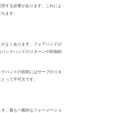
提供する必要があります。これによ
立ちます。
とがよくあります。フォアハンドが
はバックハンドのリターンや防御的
ックハンドの役割にはサーブのリタ
にとって不可欠です。
ます。最も一般的なフォーメーショ