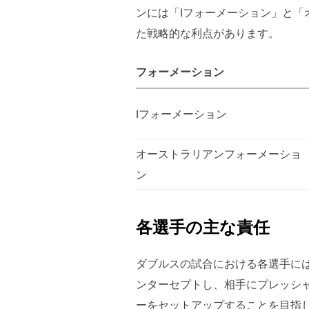
ンには「Iフォーメーション」と
た戦略的な利点があります。
フォーメーション
Iフォーメーション
オーストラリアンフォーメーショ
ン
各選手の主な責任
ダブルスの試合における各選手に
ンターセプトし、相手にプレッシ
ーをセットアップすることを目指