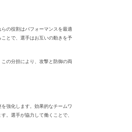
れらの役割はパフォーマンスを最適
ることで、選手はお互いの動きを予
。この分担により、攻撃と防御の両
。
整を強化します。効果的なチームワ
ます。選手が協力して働くことで、