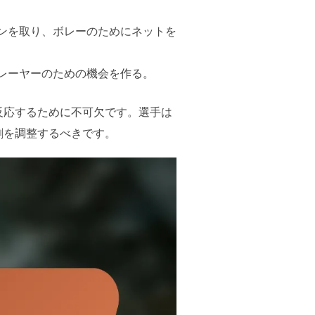
ンを取り、ボレーのためにネットを
レーヤーのための機会を作る。
反応するために不可欠です。選手は
割を調整するべきです。