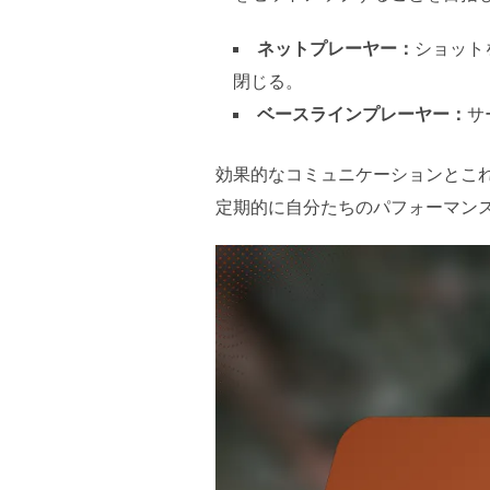
ネットプレーヤー：
ショット
閉じる。
ベースラインプレーヤー：
サ
効果的なコミュニケーションとこ
定期的に自分たちのパフォーマン