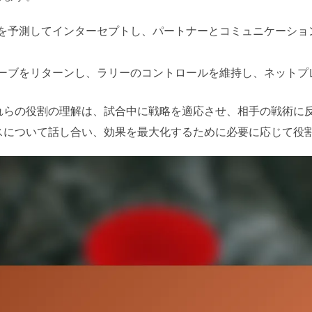
を予測してインターセプトし、パートナーとコミュニケーショ
ーブをリターンし、ラリーのコントロールを維持し、ネットプ
れらの役割の理解は、試合中に戦略を適応させ、相手の戦術に
スについて話し合い、効果を最大化するために必要に応じて役